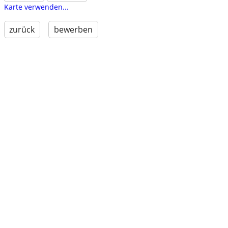
Karte verwenden...
zurück
bewerben