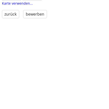
Karte verwenden...
zurück
bewerben